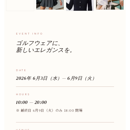
EVENT INFO
ゴルフウェアに、
新しいエレガンスを。
DATE
2026年 6月3日（水）— 6月9日（火）
HOURS
10:00 — 20:00
※ 最終日 6月9日（火）のみ 18:00 閉場
VENUE