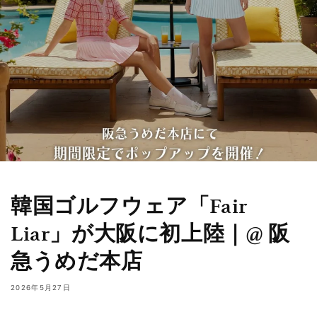
韓国ゴルフウェア「Fair
Liar」が大阪に初上陸｜@ 阪
急うめだ本店
2026年5月27日