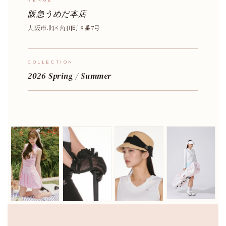
阪急うめだ本店
大阪市北区角田町 8番7号
COLLECTION
2026 Spring / Summer