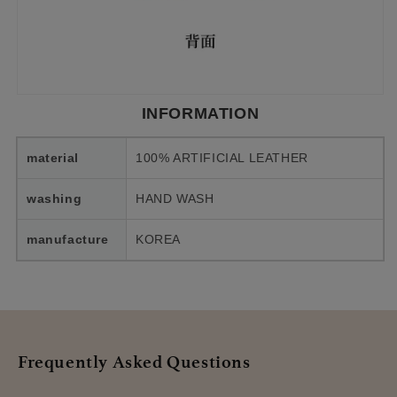
INFORMATION
material
100% ARTIFICIAL LEATHER
washing
HAND WASH
manufacture
KOREA
Frequently Asked Questions