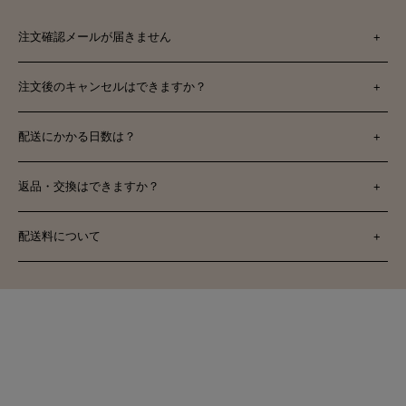
注文確認メールが届きません
+
注文後のキャンセルはできますか？
+
配送にかかる日数は？
+
返品・交換はできますか？
+
配送料について
+