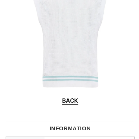
INFORMATION