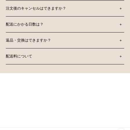
注文後のキャンセルはできますか？
+
配送にかかる日数は？
+
返品・交換はできますか？
+
配送料について
+