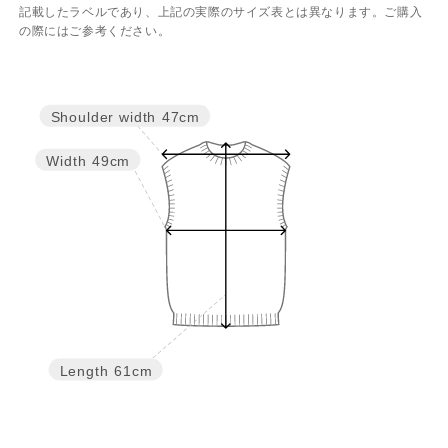
記載したラベルであり、上記の実際のサイズ表とは異なります。ご購入
の際にはご参考ください。
Shoulder width
47cm
Width
49cm
Length
61cm